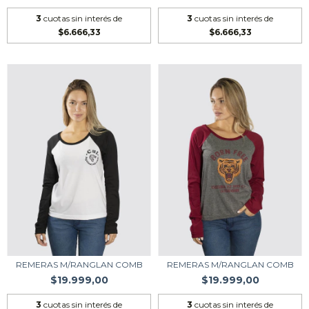
3
cuotas sin interés de
3
cuotas sin interés de
$6.666,33
$6.666,33
REMERAS M/RANGLAN COMB
REMERAS M/RANGLAN COMB
$19.999,00
$19.999,00
3
cuotas sin interés de
3
cuotas sin interés de