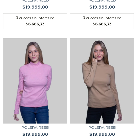
POLERA REEB
POLERA REEB
$19.999,00
$19.999,00
3
cuotas sin interés de
3
cuotas sin interés de
$6.666,33
$6.666,33
POLERA REEB
POLERA REEB
$19.999,00
$19.999,00