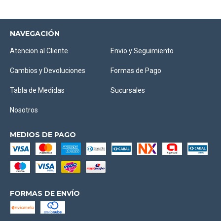
NAVEGACIÓN
Atencion al Cliente
Envio y Seguimiento
Cambios y Devoluciones
Formas de Pago
Tabla de Medidas
Sucursales
Nosotros
MEDIOS DE PAGO
FORMAS DE ENVÍO