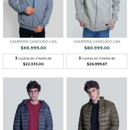
CAMPERA CANGURO LISA
CAMPERA CANGURO LISA
$66.999,00
$80.999,00
3
cuotas sin interés de
3
cuotas sin interés de
$22.333,00
$26.999,67