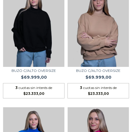
BUZO C/ALTO OVERSIZE
BUZO C/ALTO OVERSIZE
$69.999,00
$69.999,00
3
cuotas sin interés de
3
cuotas sin interés de
$23.333,00
$23.333,00