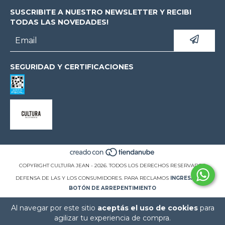
SUSCRIBITE A NUESTRO NEWSLETTER Y RECIBI
TODAS LAS NOVEDADES!
SEGURIDAD Y CERTIFICACIONES
COPYRIGHT CULTURA JEAN - 2026. TODOS LOS DERECHOS RESERVADOS.
DEFENSA DE LAS Y LOS CONSUMIDORES. PARA RECLAMOS
INGRESÁ ACÁ.
BOTÓN DE ARREPENTIMIENTO
Al navegar por este sitio
aceptás el uso de cookies
para
agilizar tu experiencia de compra.