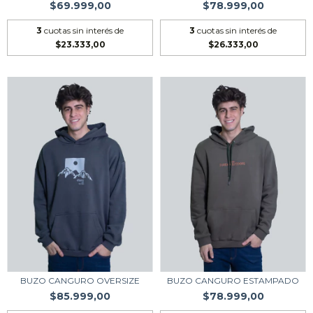
$69.999,00
$78.999,00
3
cuotas sin interés de
3
cuotas sin interés de
$23.333,00
$26.333,00
BUZO CANGURO OVERSIZE
BUZO CANGURO ESTAMPADO
$85.999,00
$78.999,00